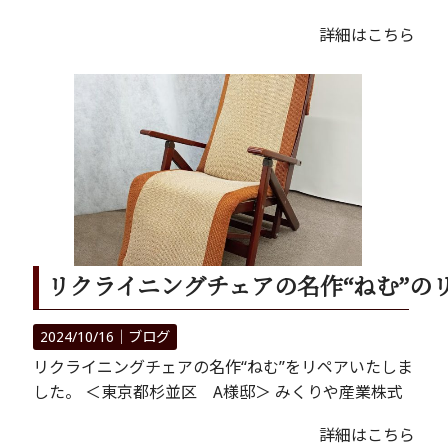
詳細はこちら
リクライニングチェアの名作“ねむ”の
2024/10/16｜
ブログ
リクライニングチェアの名作“ねむ”をリペアいたしま
した。 ＜東京都杉並区 A様邸＞ みくりや産業株式
詳細はこちら