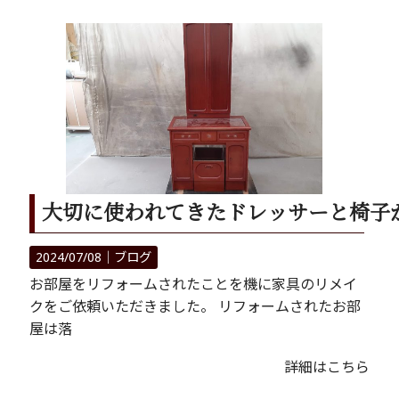
大切に使われてきたドレッサーと椅子
2024/07/08｜
ブログ
お部屋をリフォームされたことを機に家具のリメイ
クをご依頼いただきました。 リフォームされたお部
屋は落
詳細はこちら