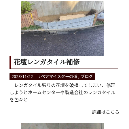
花壇レンガタイル補修
2023/11/22｜
リペアマイスターの道
ブログ
レンガタイル張りの花壇を破損してしまい、修理
しようとホームセンターや製造会社のレンガタイル
を色々と
詳細はこちら