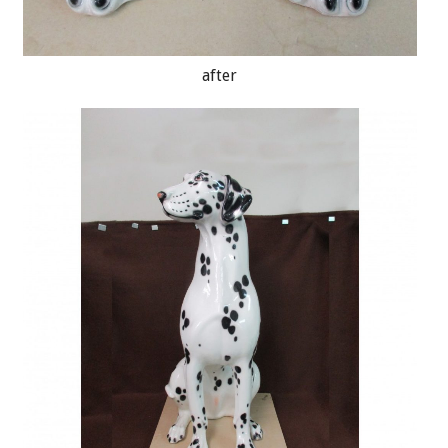
after