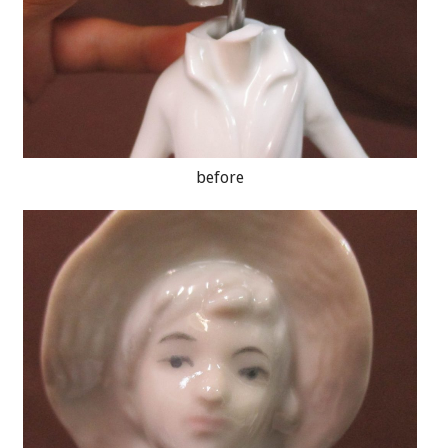
before