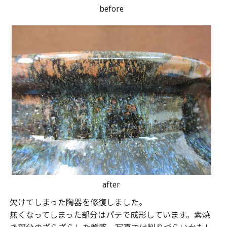
before
after
欠けてしまった陶器を修復しました。
無くなってしまった部分はパテで成形しています。素焼