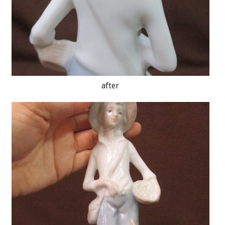
after