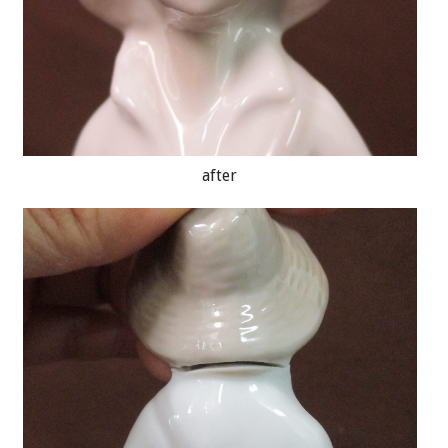
after