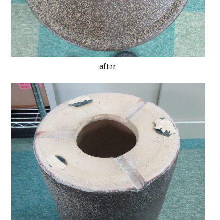
after