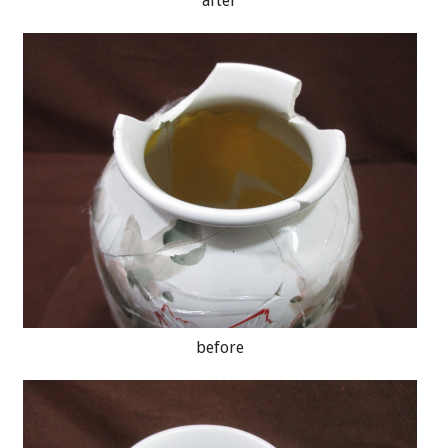
after
before