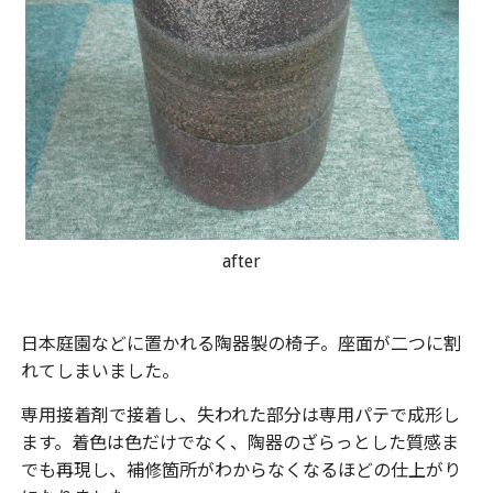
after
日本庭園などに置かれる陶器製の椅子。座面が二つに割
れてしまいました。
専用接着剤で接着し、失われた部分は専用パテで成形し
ます。着色は色だけでなく、陶器のざらっとした質感ま
でも再現し、補修箇所がわからなくなるほどの仕上がり