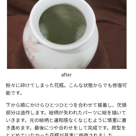
after
粉々に砕けてしまった花瓶。こんな状態からでも修復可
能です。
下から順にかけらひとつひとつを合わせて接着し、欠損
部分は造作します。絵柄が失われたパーツに絵を描いて
いきます。元の絵柄と違和感なくなじむように慎重に書
き進めます。最後につや合わせをして完成です。原型を
とどめていなかった花瓶が見事に修復されました。