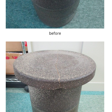
before