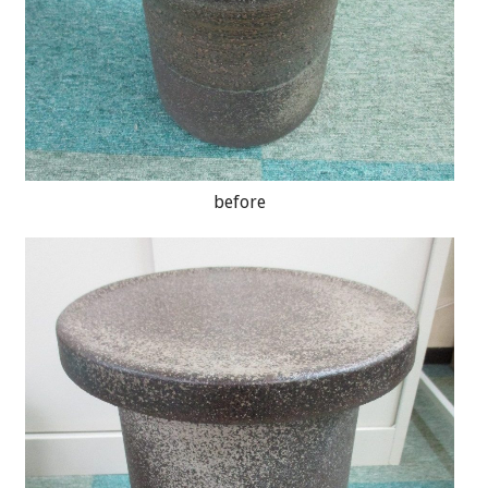
before