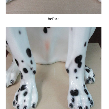
before