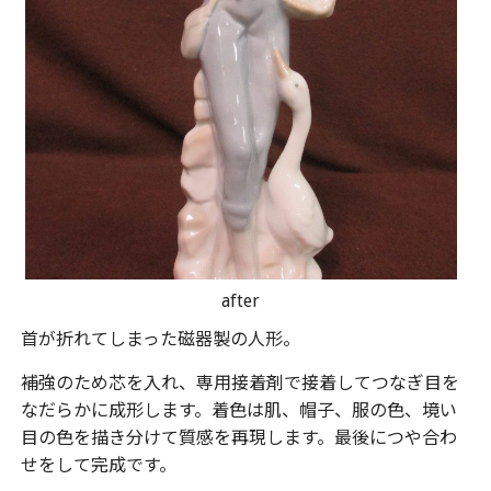
after
首が折れてしまった磁器製の人形。
補強のため芯を入れ、専用接着剤で接着してつなぎ目を
なだらかに成形します。着色は肌、帽子、服の色、境い
目の色を描き分けて質感を再現します。最後につや合わ
せをして完成です。