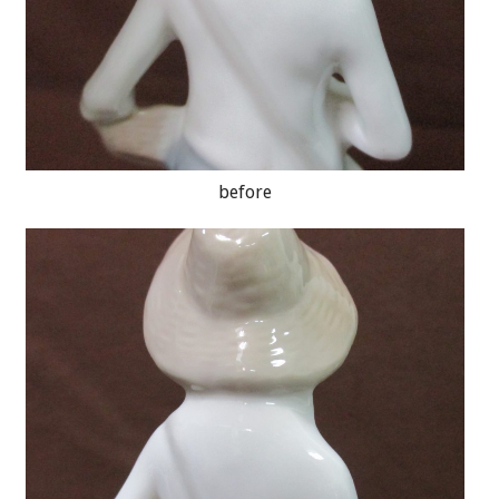
before