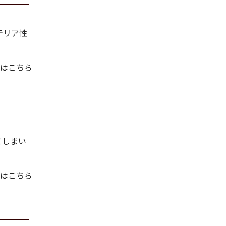
テリア性
はこちら
てしまい
はこちら