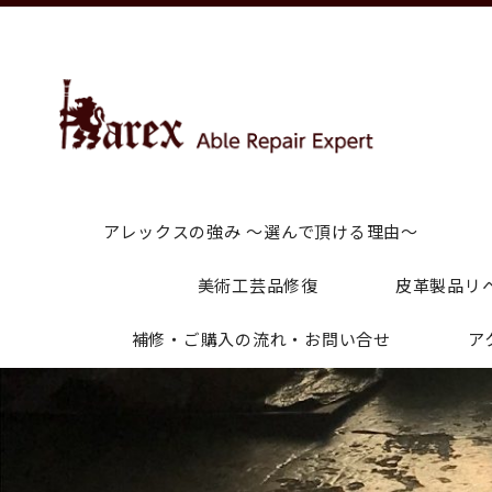
アレックスの強み ～選んで頂ける理由～
美術工芸品修復
皮革製品リ
補修・ご購入の流れ・お問い合せ
ア