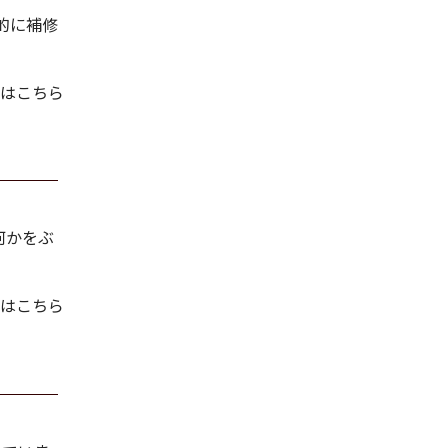
的に補修
はこちら
何かをぶ
はこちら