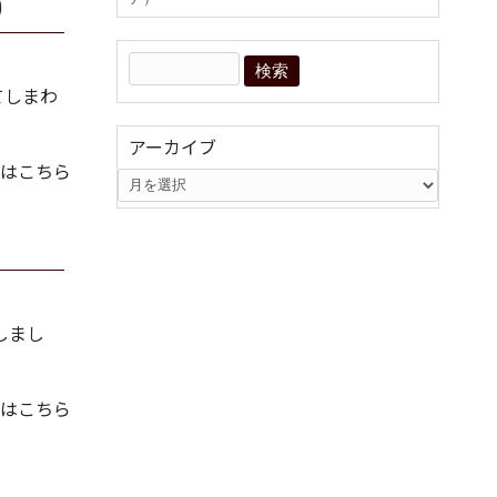
)
てしまわ
アーカイブ
はこちら
しまし
はこちら