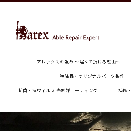
アレックスの強み ～選んで頂ける理由～
特注品・オリジナルパーツ製作
抗菌・抗ウィルス 光触媒コーティング
補修