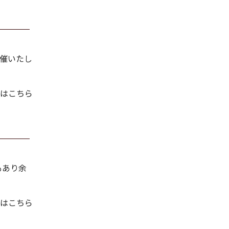
催いたし
はこちら
もあり余
はこちら