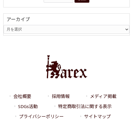
アーカイブ
会社概要
採用情報
メディア掲載
SDGs活動
特定商取引法に関する表示
プライバシーポリシー
サイトマップ