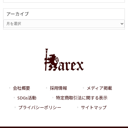
アーカイブ
会社概要
採用情報
メディア掲載
SDGs活動
特定商取引法に関する表示
プライバシーポリシー
サイトマップ